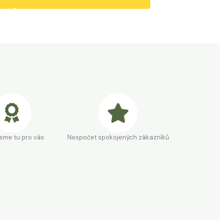
jsme tu pro vás
Nespočet spokojených zákazníků